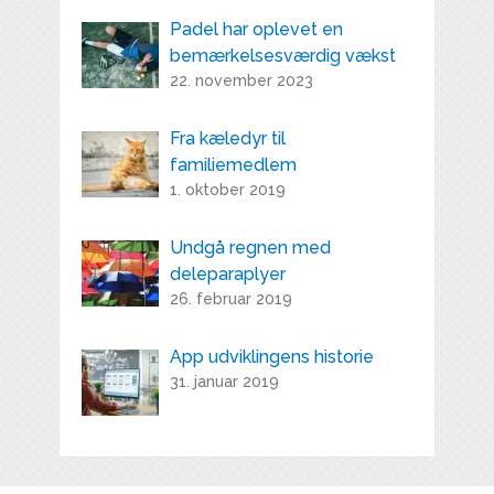
Padel har oplevet en
bemærkelsesværdig vækst
22. november 2023
Fra kæledyr til
familiemedlem
1. oktober 2019
Undgå regnen med
deleparaplyer
26. februar 2019
App udviklingens historie
31. januar 2019