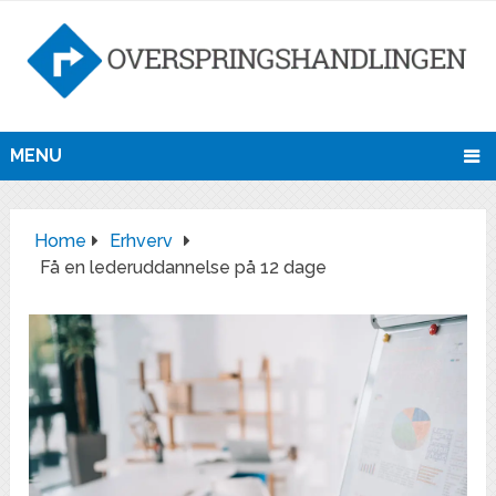
MENU
Home
Erhverv
Få en lederuddannelse på 12 dage