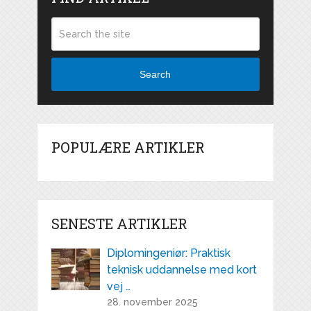
Search
POPULÆRE ARTIKLER
SENESTE ARTIKLER
Diplomingeniør: Praktisk
teknisk uddannelse med kort
vej …
28. november 2025