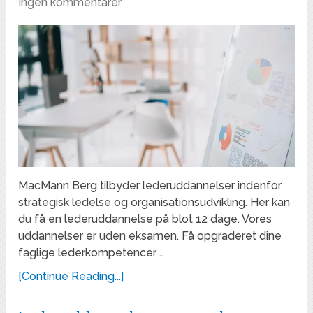
Ingen kommentarer
MacMann Berg tilbyder lederuddannelser indenfor
strategisk ledelse og organisationsudvikling. Her kan
du få en lederuddannelse på blot 12 dage. Vores
uddannelser er uden eksamen. Få opgraderet dine
faglige lederkompetencer …
[Continue Reading...]