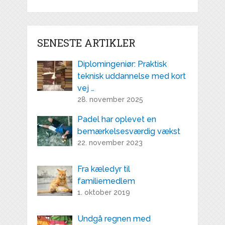
SENESTE ARTIKLER
Diplomingeniør: Praktisk
teknisk uddannelse med kort
vej …
28. november 2025
Padel har oplevet en
bemærkelsesværdig vækst
22. november 2023
Fra kæledyr til
familiemedlem
1. oktober 2019
Undgå regnen med