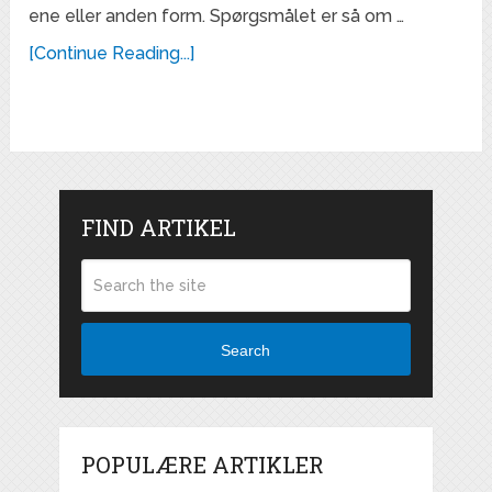
ene eller anden form. Spørgsmålet er så om …
[Continue Reading...]
FIND ARTIKEL
Search
POPULÆRE ARTIKLER