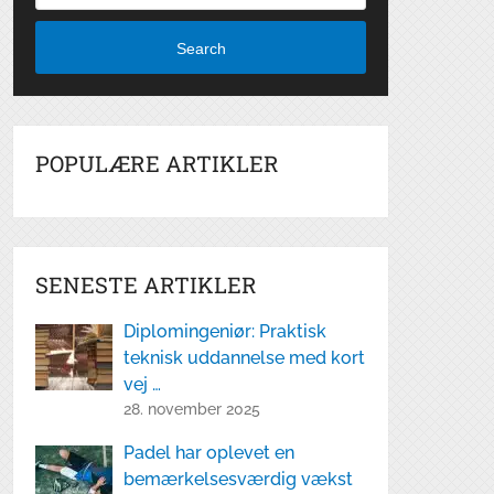
Search
POPULÆRE ARTIKLER
SENESTE ARTIKLER
Diplomingeniør: Praktisk
teknisk uddannelse med kort
vej …
28. november 2025
Padel har oplevet en
bemærkelsesværdig vækst