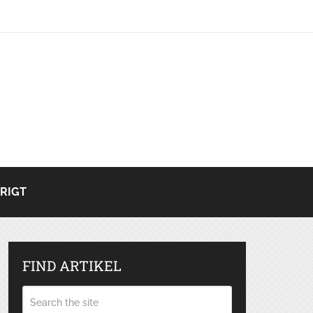
RIGT
FIND ARTIKEL